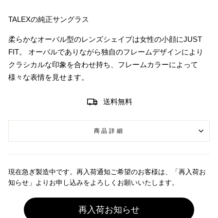
TALEXの純正サングラス
柔らかなオーバル型のレンズシェイプは女性の小顔にJUST
FIT。 オーバルでありながら独自のフレームデザインにより
クラシカルな印象を合わせ持ち、フレームカラーによって
様々な表情を見せます。
送料無料
商品詳細
現在急ぎ製造中です。再入荷通知ご希望のお客様は、「再入荷お
知らせ」よりお申し込みをよろしくお願いいたします。
再入荷お知らせ