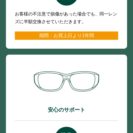
お客様の不注意で損傷があった場合でも、
同一レン
ズに半額交換させていただきます。
期間：お買上日より1年間
安心のサポート