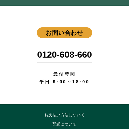
お問い合わせ
0120-608-660
受付時間
平日 9:00～18:00
お支払い方法について
配送について