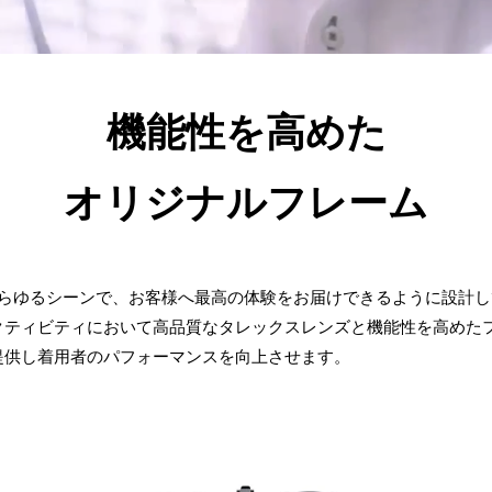
機能性を高めた
オリジナルフレーム
ンドはあらゆるシーンで、お客様へ最高の体験をお届けできるように設計
クティビティにおいて高品質なタレックスレンズと機能性を高めた
提供し着用者のパフォーマンスを向上させます。