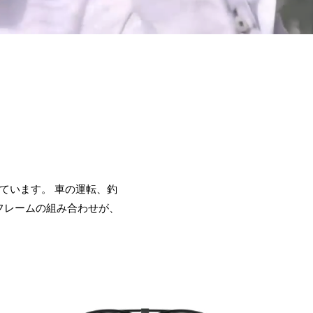
しています。 車の運転、釣
フレームの組み合わせが、