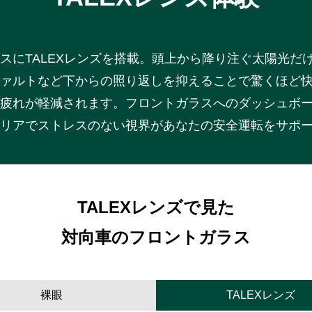
スにTALEXレンズを搭載。頭上から降り注ぐ太陽光だ
ァルトなど下からの照り返しを抑えることで驚くほど
疲れが軽減されます。フロントガラスへのダッシュボ
リアでストレスのない視界があなたの安全運転をサポ
TALEXレンズで見た
対向車のフロントガラス
裸眼
TALEXレンズ