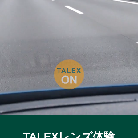
TALEXレンズ体験