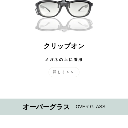
クリップオン
メガネの上に着用
詳しく＞＞
オーバーグラス
OVER GLASS