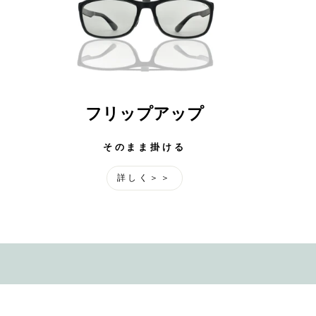
フリップアップ
そのまま掛ける
詳しく＞＞