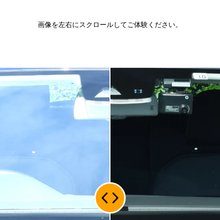
画像を左右にスクロールしてご体験ください。