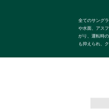
全てのサングラ
や水面、アスフ
がり、運転時の
も抑えられ、ク