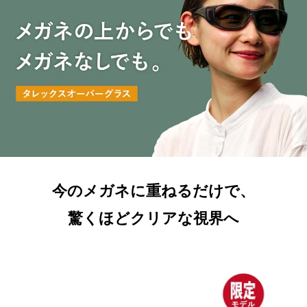
今のメガネに重ねるだけで、
驚くほどクリアな視界へ