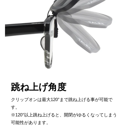
跳ね上げ角度
クリップオンは最大120°まで跳ね上げる事が可能で
す。
※120°以上跳ね上げると、開閉がゆるくなってしまう
可能性があります。