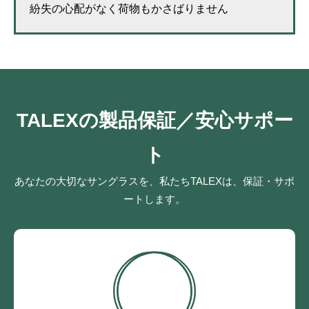
紛失の心配がなく荷物もかさばりません
TALEXの製品保証／安心サポー
ト
あなたの大切なサングラスを、私たちTALEXは、保証・サポ
ートします。