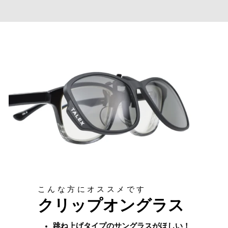
こんな方にオススメです
クリップオングラス
跳ね上げタイプのサングラスがほしい！