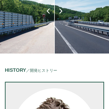
HISTORY
／開発ヒストリー