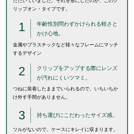
ただいていました。それを形にしたのが、このク
リップオン・タイプです。
年齢性別問わずかけられる軽さと
かけ心地。
金属やプラスチックなど様々なフレームにマッチ
するデザイン
クリップをアップする際にレンズ
が汚れにくいツマミ。
つねに装着したままでいられるので、いちいちか
け外す手間がありません。
持ち運びにこだわったサイズ感。
ツルがないので、ケースにキレイに収まります。