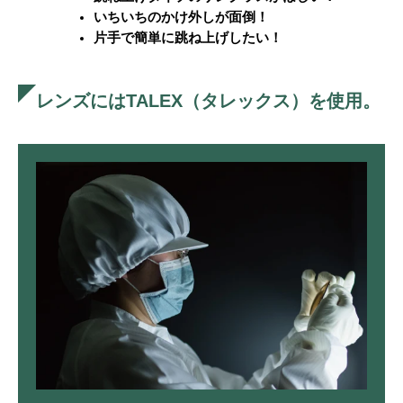
いちいちのかけ外しが面倒！
片手で簡単に跳ね上げしたい！
レンズにはTALEX（タレックス）を使用。