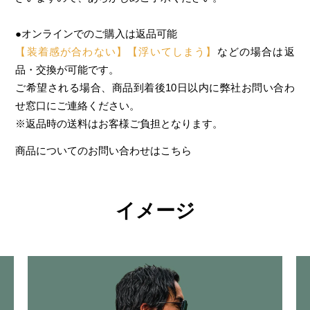
●オンラインでのご購入は返品可能
【装着感が合わない】【浮いてしまう】
などの場合は返
品・交換が可能です。
ご希望される場合、商品到着後10日以内に弊社お問い合わ
せ窓口にご連絡ください。
※返品時の送料はお客様ご負担となります。
商品についてのお問い合わせはこちら
イメージ