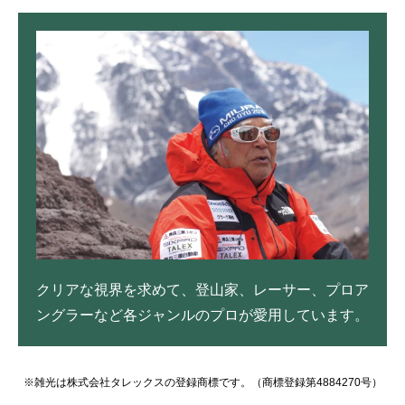
クリアな視界を求めて、登山家、レーサー、プロア
ングラーなど各ジャンルのプロが愛用しています。
※雑光は株式会社タレックスの登録商標です。（商標登録第4884270号）