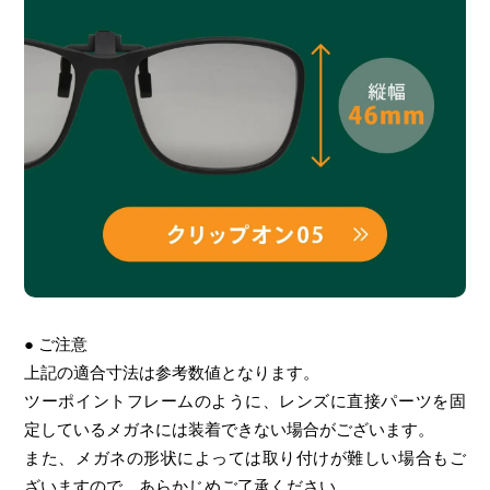
● ご注意
上記の適合寸法は参考数値となります。
ツーポイントフレームのように、レンズに直接パーツを固
定しているメガネには装着できない場合がございます。
また、メガネの形状によっては取り付けが難しい場合もご
ざいますので、あらかじめご了承ください。