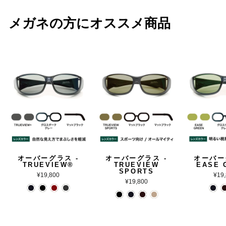
メガネの方にオススメ商品
オーバーグラス -
オーバーグラス -
オーバー
TRUEVIEW®
TRUEVIEW
EASE 
SPORTS
¥19,800
¥19
¥19,800