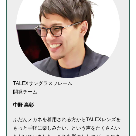
TALEXサングラスフレーム
開発チーム
中野 高彰
ふだんメガネを着用される方からTALEXレンズを
もっと手軽に楽しみたい、という声をたくさんい