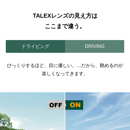
TALEXレンズの見え方は
ここまで違う。
ドライビング
DRIVING
びっくりするほど、目に優しい。…だから、眺めるのが
楽しくなってきます。