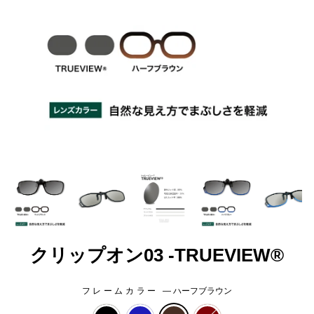
クリップオン03 -TRUEVIEW®
フレームカラー
—
ハーフブラウン