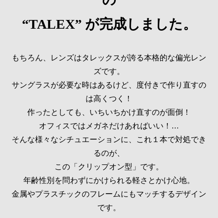
“TALEX” が完成しました。
もちろん、レンズはタレックスが誇る本格的な偏光レン
ズです。
サングラスが必要な時はあるけど、度付きで作り直すの
は高くつく！
作ったとしても、いちいちかけ直すのが面倒！
オフィスではメガネだけあればいい！…
そんな様々なシチュエーションに、これ１本で対処でき
るのが、
この「クリップオン型」です。
年齢性別を問わずにかけられる軽さとかけ心地。
金属やプラスチックのフレームにもマッチするデザイン
です。