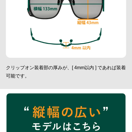
クリップオン装着部の厚みが、[ 4mm以内 ] であれば装着
可能です。