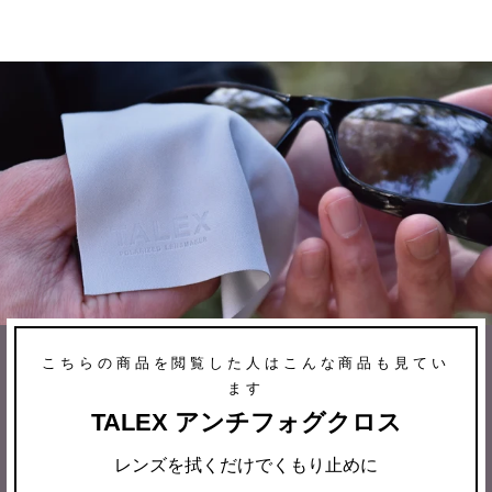
こちらの商品を閲覧した人はこんな商品も見てい
ます
TALEX アンチフォグクロス
レンズを拭くだけでくもり止めに