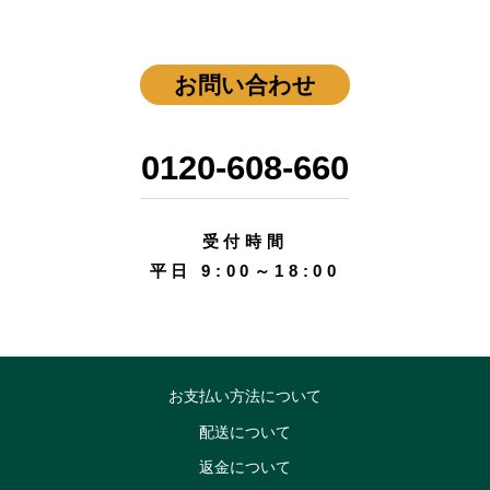
お問い合わせ
0120-608-660
受付時間
平日 9:00～18:00
お支払い方法について
配送について
返金について