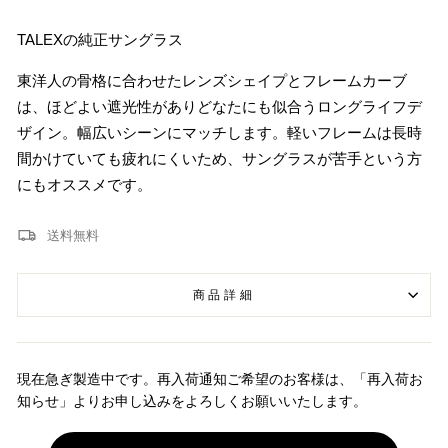
TALEXの純正サングラス
東洋人の骨格に合わせたレンズシェイプとフレームカーブ
は、ほどよい遮光性がありどなたにも似合うロングライフデ
ザイン。幅広いシーンにマッチします。軽いフレームは長時
間かけていても疲れにくいため、サングラスが苦手という方
にもオススメです。
送料無料
商品詳細
現在急ぎ製造中です。再入荷通知ご希望のお客様は、「再入荷お
知らせ」よりお申し込みをよろしくお願いいたします。