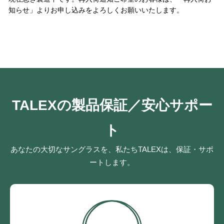
知らせ」よりお申し込みをよろしくお願いいたします。
TALEXの製品保証／安心サポー
ト
あなたの大切なサングラスを、私たちTALEXは、保証・サポ
ートします。