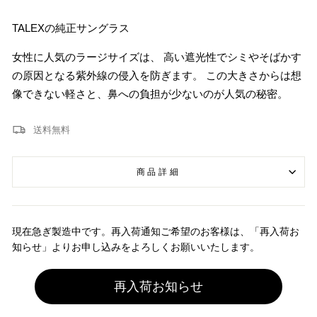
TALEXの純正サングラス
女性に人気のラージサイズは、 高い遮光性でシミやそばかす
の原因となる紫外線の侵入を防ぎます。 この大きさからは想
像できない軽さと、鼻への負担が少ないのが人気の秘密。
送料無料
商品詳細
現在急ぎ製造中です。再入荷通知ご希望のお客様は、「再入荷お
知らせ」よりお申し込みをよろしくお願いいたします。
再入荷お知らせ