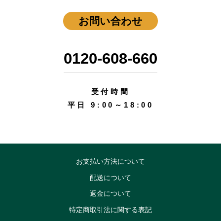
お問い合わせ
0120-608-660
受付時間
平日 9:00～18:00
お支払い方法について
配送について
返金について
特定商取引法に関する表記