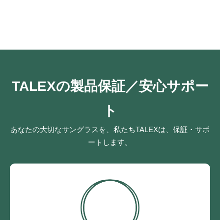
TALEXの製品保証／安心サポー
ト
あなたの大切なサングラスを、私たちTALEXは、保証・サポ
ートします。