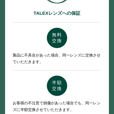
TALEXレンズへの保証
無料
交換
製品に不具合があった場合、
同一レンズに交換させ
ていただきます。
半額
交換
お客様の不注意で損傷があった場合でも、
同一レン
ズに半額交換させていただきます。