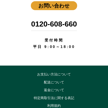
お問い合わせ
0120-608-660
受付時間
平日 9:00～18:00
お支払い方法について
配送について
返金について
特定商取引法に関する表記
利用規約