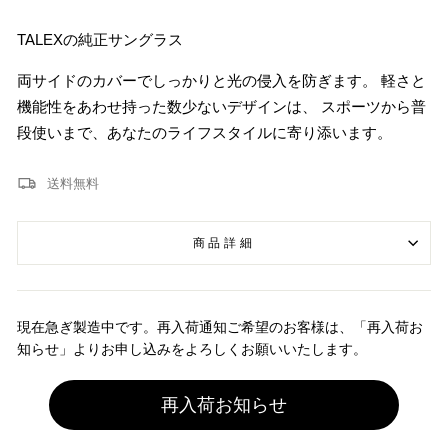
TALEXの純正サングラス
両サイドのカバーでしっかりと光の侵入を防ぎます。 軽さと
機能性をあわせ持った数少ないデザインは、 スポーツから普
段使いまで、あなたのライフスタイルに寄り添います。
送料無料
商品詳細
現在急ぎ製造中です。再入荷通知ご希望のお客様は、「再入荷お
知らせ」よりお申し込みをよろしくお願いいたします。
再入荷お知らせ