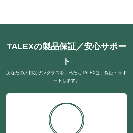
TALEXの製品保証／安心サポー
ト
あなたの大切なサングラスを、私たちTALEXは、保証・サポ
ートします。