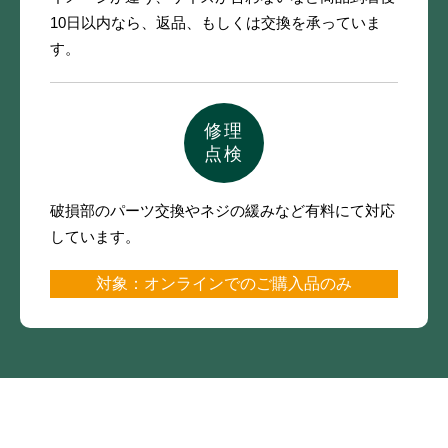
10日以内なら、
返品、もしくは交換を承っていま
す。
修理
点検
破損部のパーツ交換やネジの緩みなど
有料にて対応
しています。
対象：オンラインでのご購入品のみ