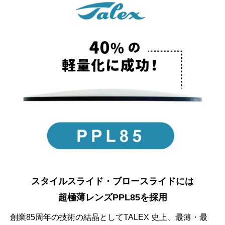
スタイルスライド・ブロースライドには
超極薄レンズPPL85を採用
創業85周年の技術の結晶としてTALEX 史上、最薄・最