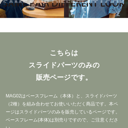
こちらは
スライドパーツのみの
販売ページです。
MAG02はベースフレーム（本体）と、スライドパーツ
（2種）を組み合わせてお使いいただく商品です。本ペ
ージはスライドパーツのみを販売しているページです。
ベースフレーム(本体)は別売りですので、ご注意くださ
い。