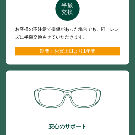
半額
交換
お客様の不注意で損傷があった場合でも、
同一レン
ズに半額交換させていただきます。
期間：お買上日より1年間
安心のサポート