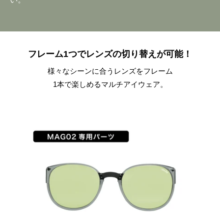
フレーム1つでレンズの切り替えが可能！
様々なシーンに合うレンズをフレーム
1本で楽しめるマルチアイウェア。