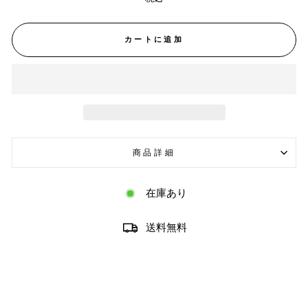
カートに追加
商品詳細
在庫あり
送料無料