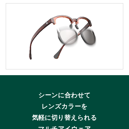
シーンに合わせて
レンズカラーを
気軽に切り替えられる
マルチアイウェア