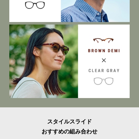
スタイルスライド
おすすめの組み合わせ