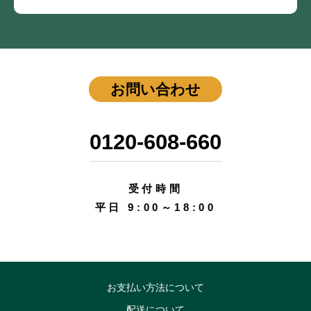
お問い合わせ
0120-608-660
受付時間
平日 9:00～18:00
お支払い方法について
配送について