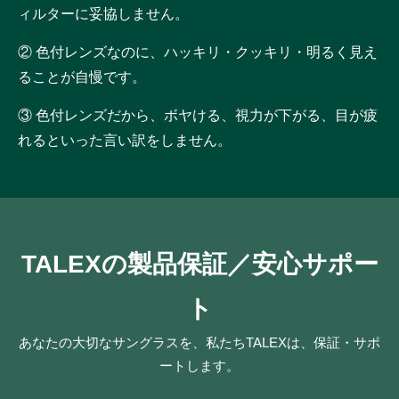
ィルターに妥協しません。
② 色付レンズなのに、ハッキリ・クッキリ・明るく見え
ることが自慢です。
③ 色付レンズだから、ボヤける、視力が下がる、目が疲
れるといった言い訳をしません。
TALEXの製品保証／安心サポー
ト
あなたの大切なサングラスを、私たちTALEXは、保証・サポ
ートします。