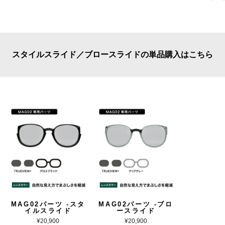
スタイルスライド／ブロースライドの単品購入はこちら
MAG02パーツ -スタ
MAG02パーツ -ブロ
イルスライド
ースライド
¥20,900
¥20,900