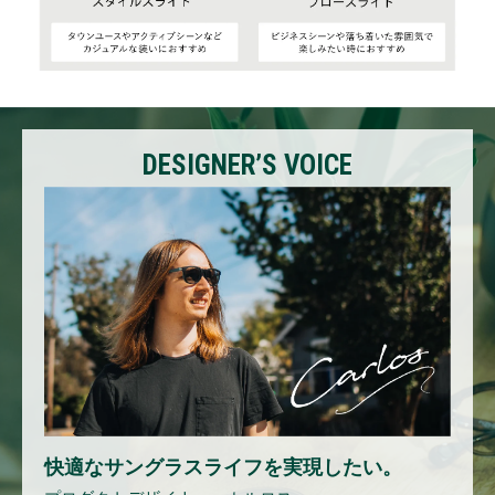
DESIGNER’S VOICE
快適なサングラスライフを実現したい。