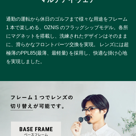
通勤の運転から休日のゴルフまで様々な用途をフレーム
1 本で楽しめる、OZNIS のフラッグシップモデル。各所
にマグネットを搭載し、洗練されたデザインはそのまま
に、滑らかなフロントパーツ交換を実現。 レンズには超
極薄のPPL85(最薄、最軽量) を採用し、快適な掛け心地
を実現しました。