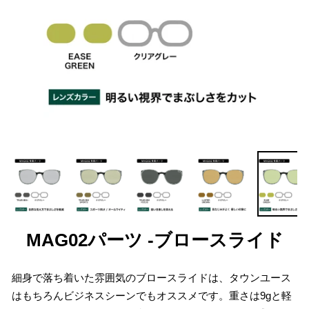
MAG02パーツ -ブロースライド
細身で落ち着いた雰囲気のブロースライドは、タウンユース
はもちろんビジネスシーンでもオススメです。重さは9gと軽