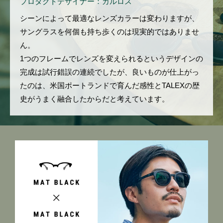
プロダクトデザイナー：カルロス
シーンによって最適なレンズカラーは変わりますが、
サングラスを何個も持ち歩くのは現実的ではありませ
ん。
1つのフレームでレンズを変えられるというデザインの
完成は試行錯誤の連続でしたが、良いものが仕上がっ
たのは、米国ポートランドで育んだ感性とTALEXの歴
史がうまく融合したからだと考えています。