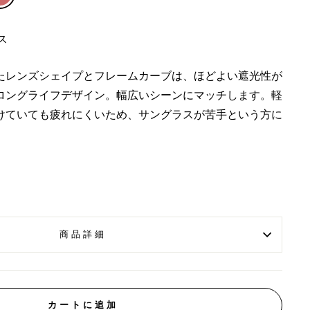
ス
たレンズシェイプとフレームカーブは、ほどよい遮光性が
ロングライフデザイン。幅広いシーンにマッチします。軽
けていても疲れにくいため、サングラスが苦手という方に
商品詳細
カートに追加