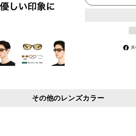
共
その他のレンズカラー