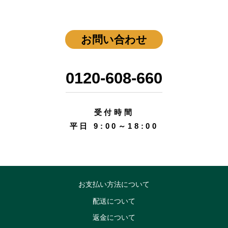
お問い合わせ
0120-608-660
受付時間
平日 9:00～18:00
お支払い方法について
配送について
返金について