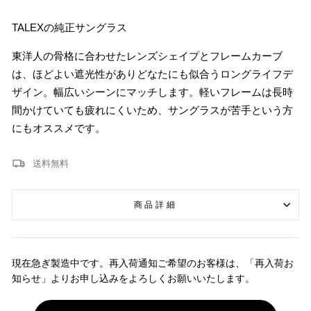
TALEXの純正サングラス
東洋人の骨格に合わせたレンズシェイプとフレームカーブ
は、ほどよい遮光性がありどなたにも似合うロングライフデ
ザイン。幅広いシーンにマッチします。軽いフレームは長時
間かけていても疲れにくいため、サングラスが苦手という方
にもオススメです。
送料無料
商品詳細
現在急ぎ製造中です。再入荷通知ご希望のお客様は、「再入荷お
知らせ」よりお申し込みをよろしくお願いいたします。