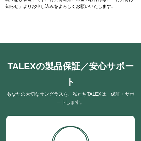
知らせ」よりお申し込みをよろしくお願いいたします。
TALEXの製品保証／安心サポー
ト
あなたの大切なサングラスを、私たちTALEXは、保証・サポ
ートします。